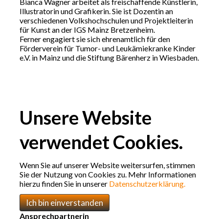
Bianca Wagner arbeitet als freischaffende Künstlerin,
Illustratorin und Grafikerin. Sie ist Dozentin an
verschiedenen Volkshochschulen und Projektleiterin
für Kunst an der IGS Mainz Bretzenheim.
Ferner engagiert sie sich ehrenamtlich für den
Förderverein für Tumor- und Leukämiekranke Kinder
e.V. in Mainz und die Stiftung Bärenherz in Wiesbaden.
Unsere Website
verwendet Cookies.
Wenn Sie auf unserer Website weitersurfen, stimmen
Sie der Nutzung von Cookies zu. Mehr Informationen
hierzu finden Sie in unserer
Datenschutzerklärung.
Ich bin einverstanden
Ansprechpartnerin