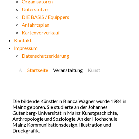
Organisatoren
Unterstützer
DIE BASIS / Equippers
Anfahrtsplan
Kartenvorverkauf
Kontakt
Impressum
Datenschutzerklärung
Startseite
Veranstaltung
Kunst
Die bildende Künstlerin Bianca Wagner wurde 1984 in
Mainz geboren. Sie studierte an der Johannes
Gutenberg-Universität in Mainz Kunstgeschichte,
Anthropologie und Soziologie. An der Hochschule
Mainz Kommunikationsdesign, Illustration und
Druckgrafik.