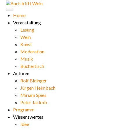
Home
Veranstaltung
Lesung
Wein
Kunst
Moderation
Musik
Büchertisch
Autoren
Rolf Bidinger
Jürgen Heimbach
Miriam Spies
Peter Jackob
Programm
Wissenswertes
Idee